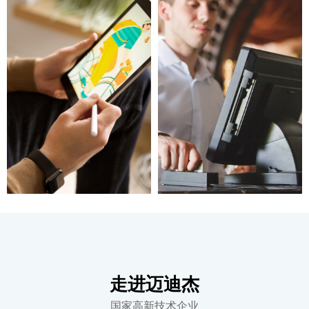
走进迈迪杰
国家高新技术企业