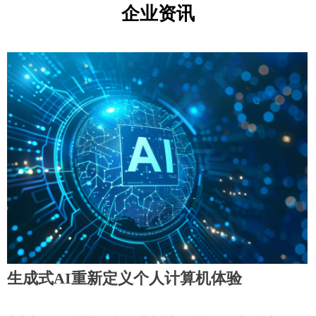
企业资讯
生成式AI重新定义个人计算机体验