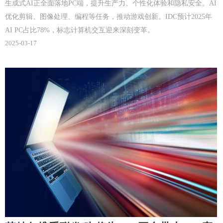
生成式AI正全面落地PC端，提升生产力、个性化体验和隐私安全。AI
优化剪辑、图像处理、编程等任务，推动游戏创新。IDC预计2025年
AI PC占比78%，标志计算机交互迎来深刻变革。
2025-03-17