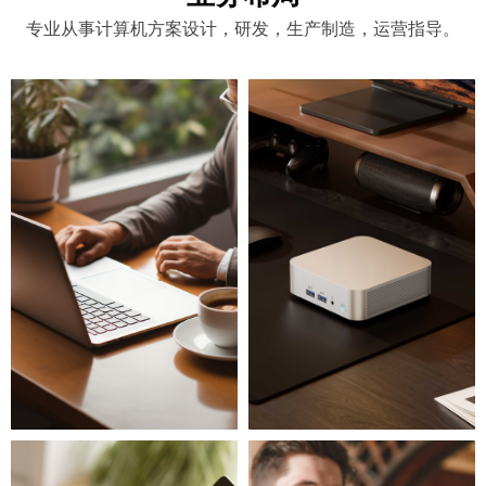
专业从事计算机方案设计，研发，生产制造，运营指导。