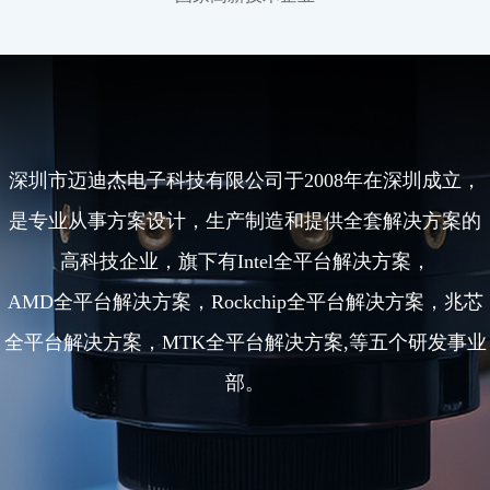
深圳市迈迪杰电子科技有限公司于2008年在深圳成立，
是专业从事方案设计，生产制造和提供全套解决方案的
高科技企业，旗下有Intel全平台解决方案，
AMD全平台解决方案，Rockchip全平台解决方案，兆芯
全平台解决方案，MTK全平台解决方案,等五个研发事业
部。