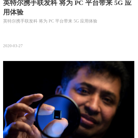
英特尔携手联发科 将为 PC 平台带来 5G 应
用体验
英特尔携手联发科 将为 PC 平台带来 5G 应用体验
2020-03-27