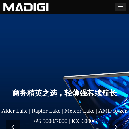
商务精英之选，轻薄强芯续航长
Alder Lake | Raptor Lake | Meteor Lake | AMD Ryzen
FP6 5000/7000 | KX-6000G